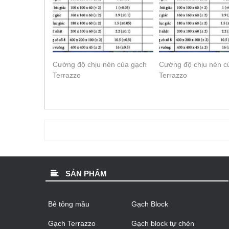
Cường độ chịu nén của gạch
Cường độ chịu nén c
Terrazzo
Terrazzo
SẢN PHẨM
Bê tông mầu
Gạch Block
Gạch Terrazzo
Gạch block tự chèn