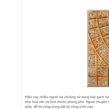
Hiện nay nhiều người ưa chuộng sử dụng loại gạch nà
như hoa văn và kích thước phong phú. Ngoài chuyện d
phải, dễ thi công trong bất kỳ công trình nào.